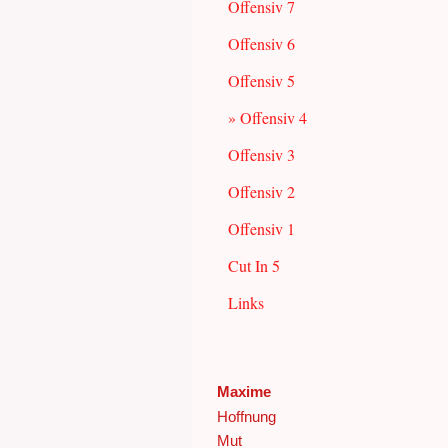
Offensiv 7
Offensiv 6
Offensiv 5
Offensiv 4
Offensiv 3
Offensiv 2
Offensiv 1
Cut In 5
Links
Maxime
Hoffnung
Mut