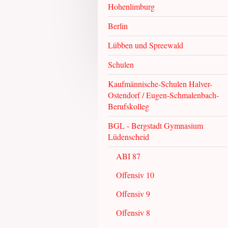
Hohenlimburg
Berlin
Lübben und Spreewald
Schulen
Kaufmännische-Schulen Halver-
Ostendorf / Eugen-Schmalenbach-
Berufskolleg
BGL - Bergstadt Gymnasium
Lüdenscheid
ABI 87
Offensiv 10
Offensiv 9
Offensiv 8