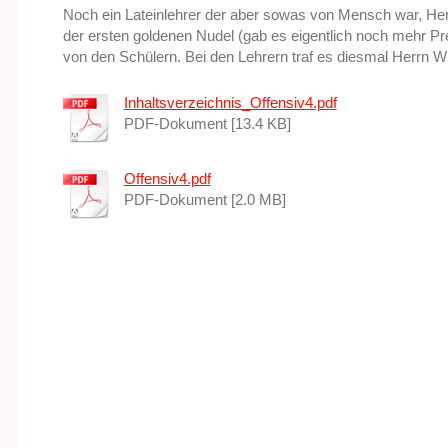
Noch ein Lateinlehrer der aber sowas von Mensch war, Her
der ersten goldenen Nudel (gab es eigentlich noch mehr Pr
von den Schülern. Bei den Lehrern traf es diesmal Herrn W
Inhaltsverzeichnis_Offensiv4.pdf
PDF-Dokument [13.4 KB]
Offensiv4.pdf
PDF-Dokument [2.0 MB]